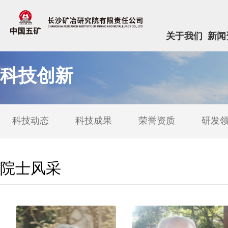
关于我们
新闻
科技创新
科技动态
科技成果
荣誉资质
研发
院士风采