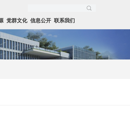
源
党群文化
信息公开
联系我们