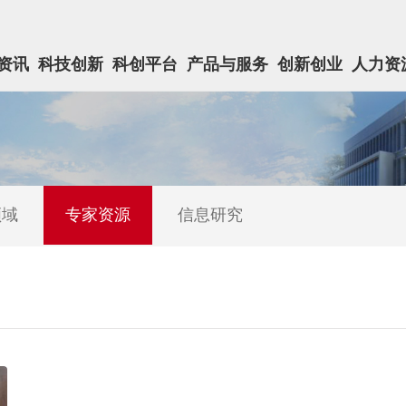
资讯
科技创新
科创平台
产品与服务
创新创业
人力资
领域
专家资源
信息研究