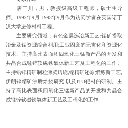
唐三川，男，教授级高级工程师，硕士生导
师。1992年9月-1993年9月作为访问学者在英国诺丁
汉大学进修材料工程。
主要研究领域：有色金属选冶新工艺;锰矿提取
冶金及锰资源综合利用;工业固废的无害化和资源化
技术。主持高比表面积四氧化三锰新产品的开发和
共晶合成锰锌软磁铁氧体新工艺及工程化的工作。
主持铅锌精矿制粒沸腾焙烧;镍精矿还原熔炼新工艺;
伊朗锌精矿沸腾焙烧研究;以及ITO靶材的研制。主
持了高比表面积四氧化三锰新产品的开发和共晶合
成锰锌软磁铁氧体新工艺及工程化的工作。