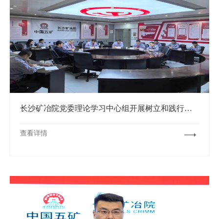
长沙矿冶院党委理论学习中心组开展树立和践行正确政绩观学习教育专题学习
查看详情