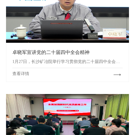
卓晓军宣讲党的二十届四中全会精神
1月27日，长沙矿冶院举行学习贯彻党的二十届四中全会精神宣讲报告会。
查看详情