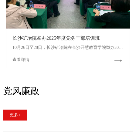
长沙矿冶院举办2025年度党务干部培训班
10月26日至28日，长沙矿冶院在长沙开慧教育学院举办2025年度党务干部培训。
查看详情
党风廉政
更多+