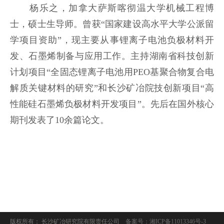
杨乐之，加拿大萨斯喀彻温大学机械工程博
士，硕士生导师。曾获“国家建设高水平大学公派留
学项目资助”，现主要从事锂离子电池负极材料开
发、石墨烯制备与应用工作。主持湖南省科技创新
计划项目“全固态锂离子电池用PEO基聚合物复合电
解质关键材料的研究”和长沙矿冶院技创新项目“高
性能硅石墨烯负极材料开发项目”。先后在国外核心
期刊发表了10余篇论文。
版权所有： 长沙矿冶研究院有限责任公司
备案号：湘ICP备11013346号-3